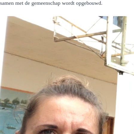
samen met de gemeenschap wordt opgebouwd.