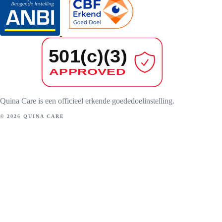
Quina Care is een officieel erkende goededoelinstelling.
© 2026 QUINA CARE