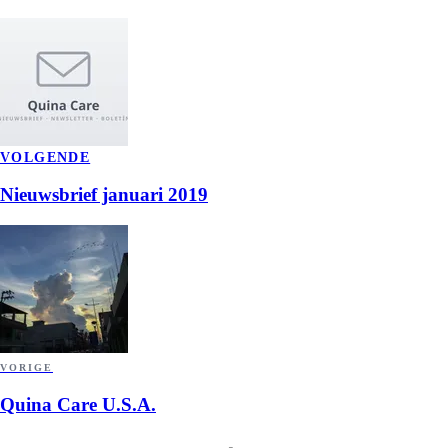
VOLGENDE
Nieuwsbrief januari 2019
VORIGE
Quina Care U.S.A.