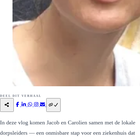
DEEL DIT VERHAAL
In deze vlog komen Jacob en Carolien samen met de lokale
dorpsleiders — een onmisbare stap voor een ziekenhuis dat