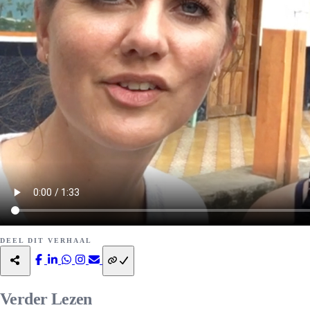
DEEL DIT VERHAAL
Verder
Lezen