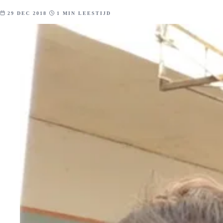
29 DEC 2018
1 MIN LEESTIJD