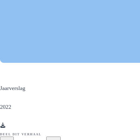
Jaarverslag
2022
DEEL DIT VERHAAL