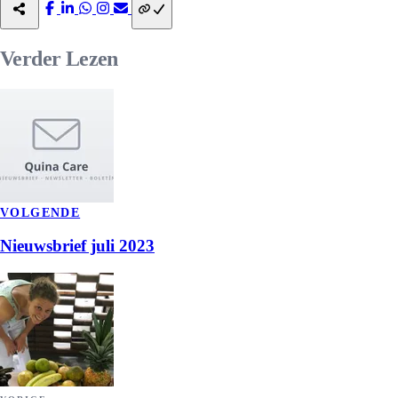
Verder
Lezen
VOLGENDE
Nieuwsbrief juli 2023