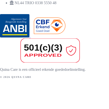
NL44 TRIO 0338 5550 48
ERKENNINGEN
Quina Care is een officieel erkende goededoelinstelling.
© 2026 QUINA CARE