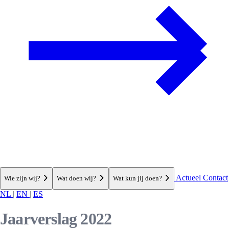
Actueel
Contact
Wie zijn wij?
Wat doen wij?
Wat kun jij doen?
NL
|
EN
|
ES
Jaarverslag 2022