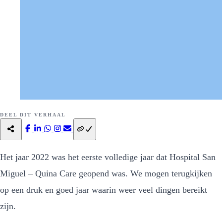
DEEL DIT VERHAAL
Het jaar 2022 was het eerste volledige jaar dat Hospital San
Miguel – Quina Care geopend was. We mogen terugkijken
op een druk en goed jaar waarin weer veel dingen bereikt
zijn.