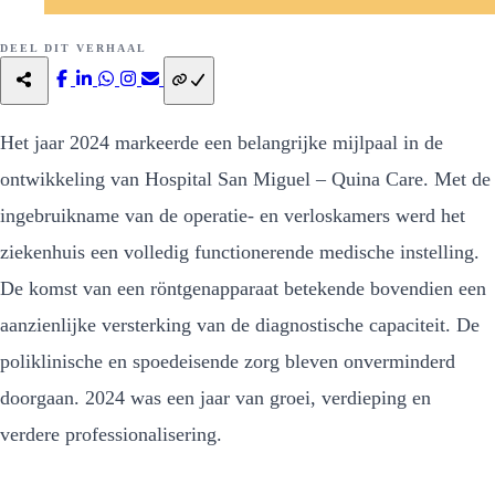
DEEL DIT VERHAAL
Het jaar 2024 markeerde een belangrijke mijlpaal in de
ontwikkeling van Hospital San Miguel – Quina Care. Met de
ingebruikname van de operatie- en verloskamers werd het
ziekenhuis een volledig functionerende medische instelling.
De komst van een röntgenapparaat betekende bovendien een
aanzienlijke versterking van de diagnostische capaciteit. De
poliklinische en spoedeisende zorg bleven onverminderd
doorgaan. 2024 was een jaar van groei, verdieping en
verdere professionalisering.