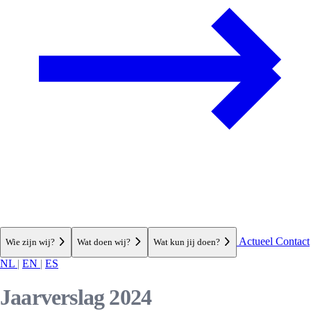
Actueel
Contact
Wie zijn wij?
Wat doen wij?
Wat kun jij doen?
NL
|
EN
|
ES
Jaarverslag 2024