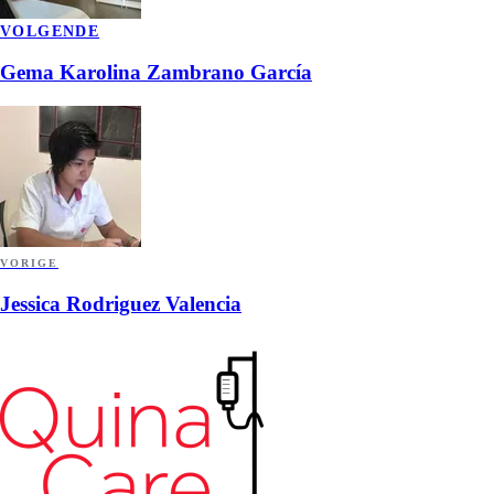
VOLGENDE
Gema Karolina Zambrano García
VORIGE
Jessica Rodriguez Valencia