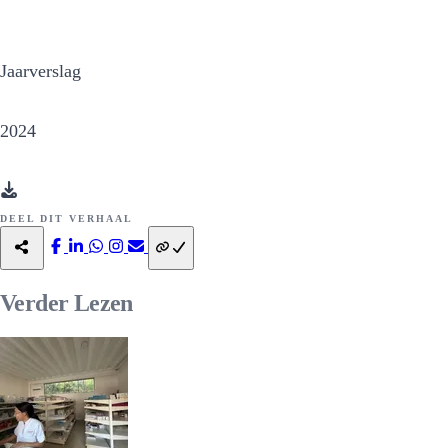
Jaarverslag
2024
DEEL DIT VERHAAL
Verder
Lezen