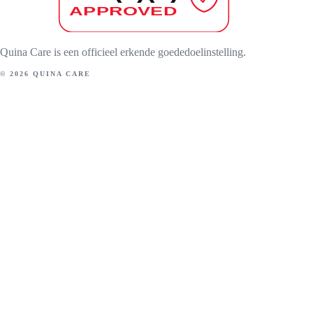
Quina Care is een officieel erkende goededoelinstelling.
© 2026 QUINA CARE