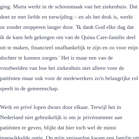
ging. Marta werkt in de schoonmaak van het ziekenhuis. Dat
doet ze met liefde en toewijding – en als het druk is, werkt
ze zonder mopperen langer door. 'Ik dank God elke dag dat
ik de kans heb gekregen om van de Quina Care-familie deel
uit te maken, financieel onafhankelijk te zijn en zo voor mijn
dochter te kunnen zorgen.' Het is maar een van de
voorbeelden van hoe het ziekenhuis niet alleen voor de
patiënten maar ook voor de medewerkers zo'n belangrijke rol
speelt in de gemeenschap.
Werk en privé lopen dwars door elkaar. Terwijl het in
Nederland niet gebruikelijk is om je privénummer aan
patiënten te geven, blijkt dat hier toch wel de minst
ingewikkelde optie. Op mijn verjaardag kwam een familie uit