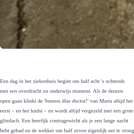
Een dag in het ziekenhuis begint om half acht 's ochtends
met een overdracht en onderwijs moment. Als de deuren
open gaan klinkt de 'buenos días doctor!' van Marta altijd het
eerst – en het luidst – en wordt altijd vergezeld met een grote
glimlach. Een heerlijk contragewicht als je een lange nacht
hebt gehad en de wekker om half zeven eigenlijk net te vroeg