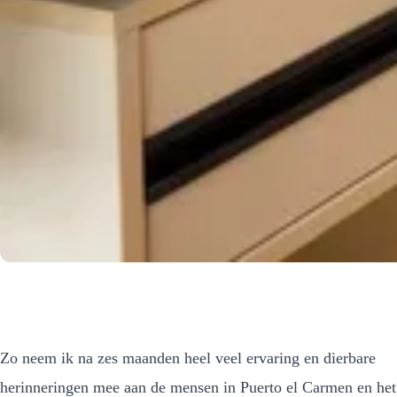
Zo neem ik na zes maanden heel veel ervaring en dierbare
herinneringen mee aan de mensen in Puerto el Carmen en het