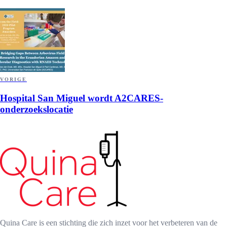
VORIGE
Hospital San Miguel wordt A2CARES-
onderzoekslocatie
Quina Care is een stichting die zich inzet voor het verbeteren van de