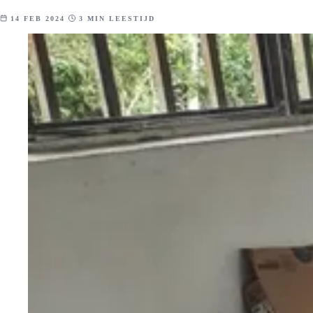
14 FEB 2024
3 MIN LEESTIJD