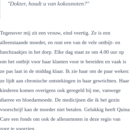
"Dokter, houdt u van kokosnoten?"
Tegenover mij zit een vrouw, eind veertig. Ze is een
alleenstaande moeder, en runt een van de vele ontbijt- en
lunchzaakjes in het dorp. Elke dag staat ze om 4.00 uur op
om het ontbijt voor haar klanten voor te bereiden en vaak is
ze pas laat in de middag klaar. Ik zie haar om de paar weken:
ze lijdt aan chronische ontstekingen in haar gewrichten. Haar
kinderen komen overigens ook geregeld bij me, vanwege
diarree en bloedarmoede. De medicijnen die ik het gezin
voorschrijf kan de moeder niet betalen. Gelukkig heeft Quina
Care een fonds om ook de allerarmsten in deze regio van
zorg te voorzien.