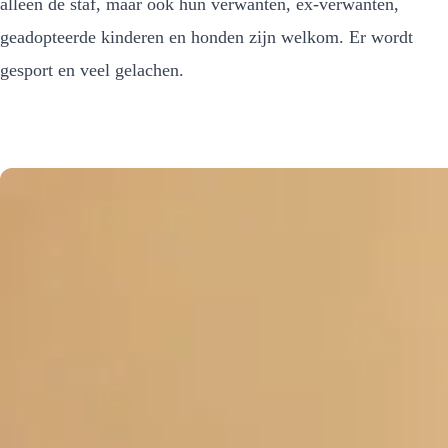
alleen de staf, maar ook hun verwanten, ex-verwanten,
geadopteerde kinderen en honden zijn welkom. Er wordt
gesport en veel gelachen.