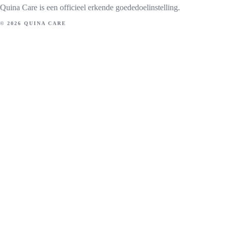
Quina Care is een officieel erkende goededoelinstelling.
© 2026 QUINA CARE