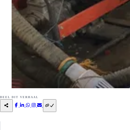
DEEL DIT VERHAAL