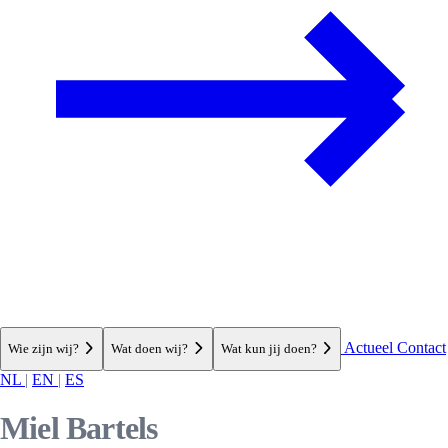
Actueel
Contact
Wie zijn wij?
Wat doen wij?
Wat kun jij doen?
NL
|
EN
|
ES
Miel Bartels