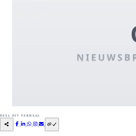
DEEL DIT VERHAAL