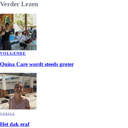
Verder
Lezen
VOLGENDE
Quina Care wordt steeds groter
VORIGE
Het dak eraf