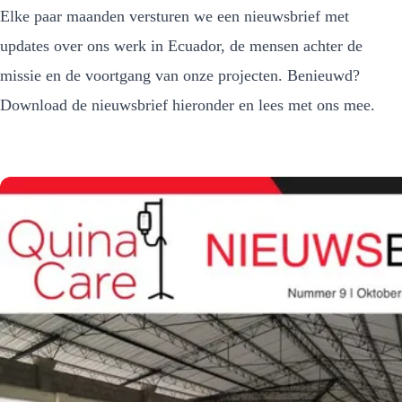
Elke paar maanden versturen we een nieuwsbrief met
updates over ons werk in Ecuador, de mensen achter de
missie en de voortgang van onze projecten. Benieuwd?
Download de nieuwsbrief hieronder en lees met ons mee.