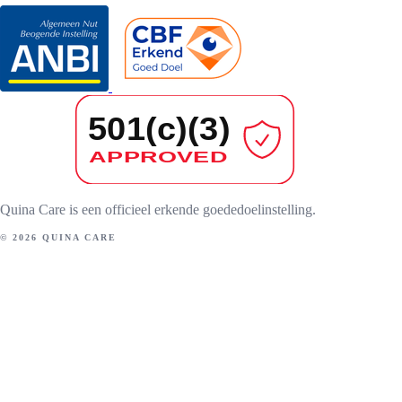
Quina Care is een officieel erkende goededoelinstelling.
© 2026 QUINA CARE