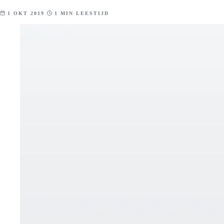
1 OKT 2019
1 MIN LEESTIJD