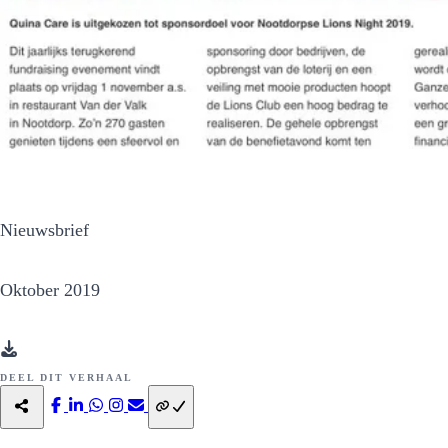
Nieuwsbrief
Oktober 2019
DEEL DIT VERHAAL