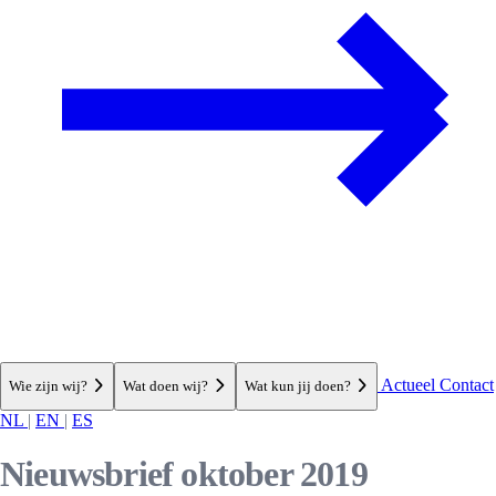
Actueel
Contact
Wie zijn wij?
Wat doen wij?
Wat kun jij doen?
NL
|
EN
|
ES
Nieuwsbrief oktober 2019