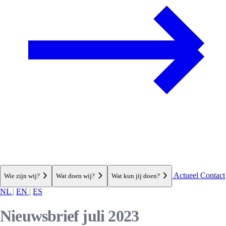
Actueel
Contact
Wie zijn wij?
Wat doen wij?
Wat kun jij doen?
NL
|
EN
|
ES
Nieuwsbrief juli 2023