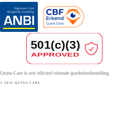
Quina Care is een officieel erkende goededoelinstelling.
© 2026 QUINA CARE