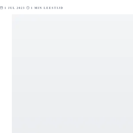
1 JUL 2023
1 MIN LEESTIJD