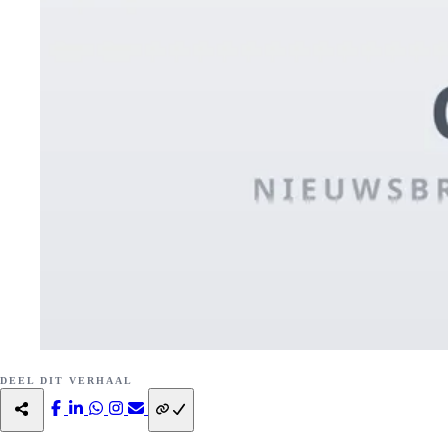
DEEL DIT VERHAAL