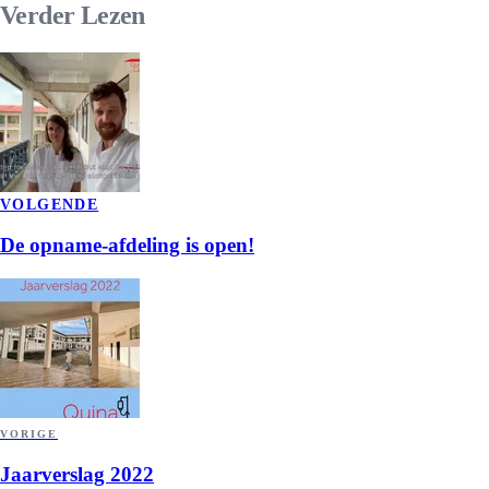
Verder
Lezen
VOLGENDE
De opname-afdeling is open!
VORIGE
Jaarverslag 2022