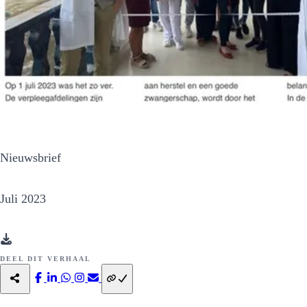
Nieuwsbrief
Juli 2023
DEEL DIT VERHAAL