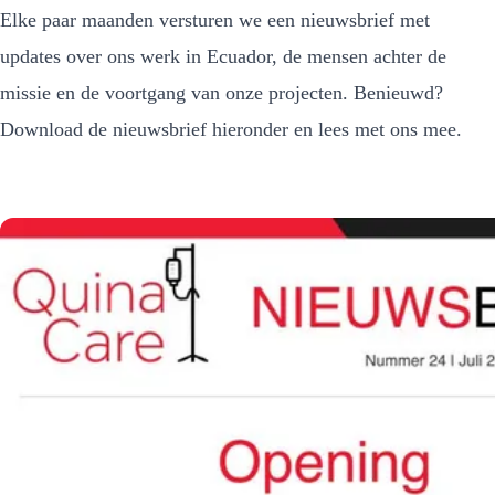
Elke paar maanden versturen we een nieuwsbrief met
updates over ons werk in Ecuador, de mensen achter de
missie en de voortgang van onze projecten. Benieuwd?
Download de nieuwsbrief hieronder en lees met ons mee.