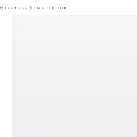
1 OKT 2024
1 MIN LEESTIJD