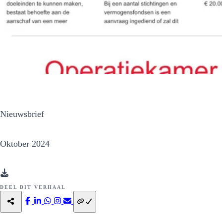
Nieuwsbrief
Oktober 2024
DEEL DIT VERHAAL