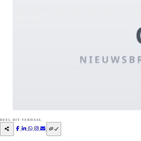
DEEL DIT VERHAAL