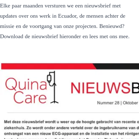
Elke paar maanden versturen we een nieuwsbrief met
updates over ons werk in Ecuador, de mensen achter de
missie en de voortgang van onze projecten. Benieuwd?
Download de nieuwsbrief hieronder en lees met ons mee.