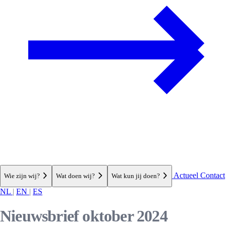
Actueel
Contact
Wie zijn wij?
Wat doen wij?
Wat kun jij doen?
NL
|
EN
|
ES
Nieuwsbrief oktober 2024