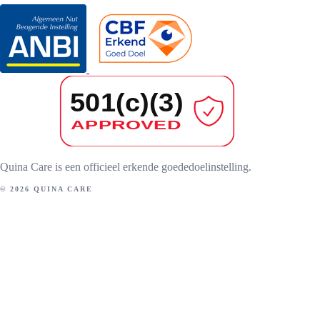
Quina Care is een officieel erkende goededoelinstelling.
© 2026 QUINA CARE