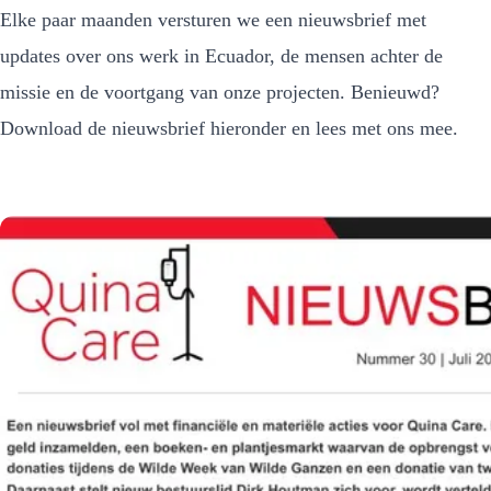
Elke paar maanden versturen we een nieuwsbrief met
updates over ons werk in Ecuador, de mensen achter de
missie en de voortgang van onze projecten. Benieuwd?
Download de nieuwsbrief hieronder en lees met ons mee.