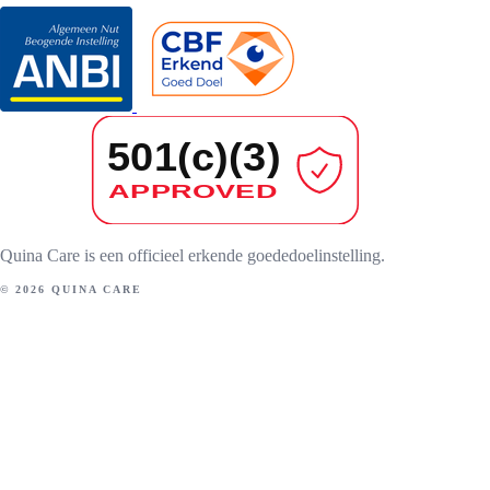
Quina Care is een officieel erkende goededoelinstelling.
© 2026 QUINA CARE