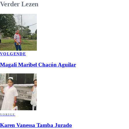
Verder
Lezen
VOLGENDE
Magali Maribel Chacón Aguilar
VORIGE
Karen Vanessa Tamba Jurado