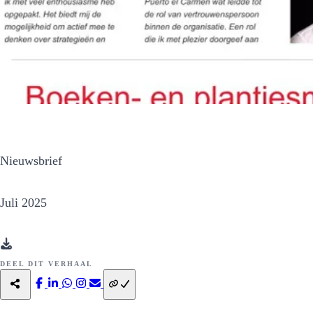
Nieuwsbrief
Juli 2025
DEEL DIT VERHAAL