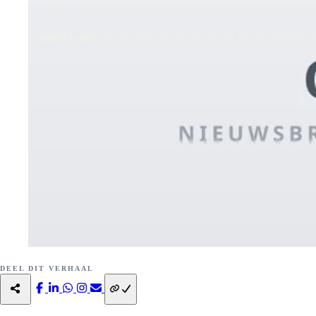
DEEL DIT VERHAAL