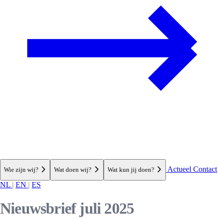
Actueel
Contact
Wie zijn wij?
Wat doen wij?
Wat kun jij doen?
NL
|
EN
|
ES
Nieuwsbrief juli 2025