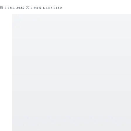
1 JUL 2025
1 MIN LEESTIJD