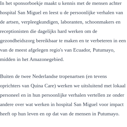
In het sponsorboekje maakt u kennis met de mensen achter
hospital San Miguel en leest u de persoonlijke verhalen van
de artsen, verpleegkundigen, laboranten, schoonmakers en
receptionisten die dagelijks hard werken om de
gezondheidszorg bereikbaar te maken en te verbeteren in een
van de meest afgelegen regio's van Ecuador, Putumayo,
midden in het Amazonegebied.
Buiten de twee Nederlandse tropenartsen (en tevens
oprichters van Quina Care) werken we uitsluitend met lokaal
personeel en in hun persoonlijke verhalen vertellen ze onder
andere over wat werken in hospital San Miguel voor impact
heeft op hun leven en op dat van de mensen in Putumayo.