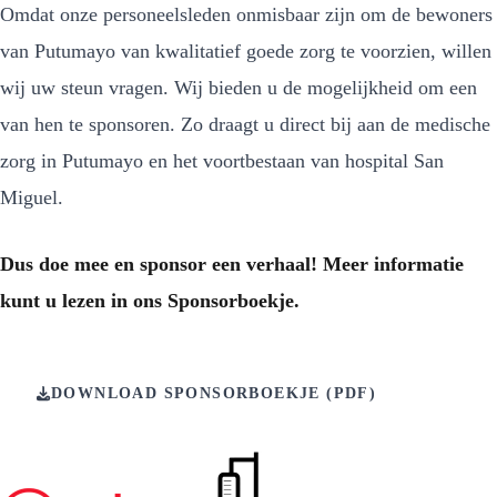
Omdat onze personeelsleden onmisbaar zijn om de bewoners
van Putumayo van kwalitatief goede zorg te voorzien, willen
wij uw steun vragen. Wij bieden u de mogelijkheid om een
van hen te sponsoren. Zo draagt u direct bij aan de medische
zorg in Putumayo en het voortbestaan van hospital San
Miguel.
Dus doe mee en sponsor een verhaal! Meer informatie
kunt u lezen in ons Sponsorboekje.
DOWNLOAD SPONSORBOEKJE (PDF)