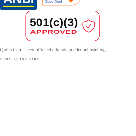
Quina Care is een officieel erkende goededoelinstelling.
© 2026 QUINA CARE