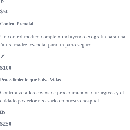
$50
Control Prenatal
Un control médico completo incluyendo ecografía para una
futura madre, esencial para un parto seguro.
$100
Procedimiento que Salva Vidas
Contribuye a los costos de procedimientos quirúrgicos y el
cuidado posterior necesario en nuestro hospital.
$250