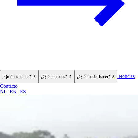
Noticias
¿Quiénes somos?
¿Qué hacemos?
¿Qué puedes hacer?
Contacto
NL
|
EN
|
ES