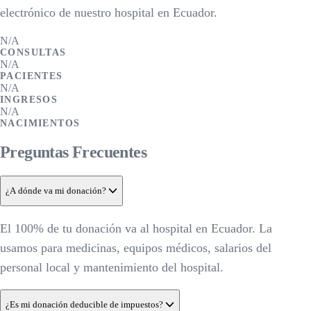
electrónico de nuestro hospital en Ecuador.
N/A
CONSULTAS
N/A
PACIENTES
N/A
INGRESOS
N/A
NACIMIENTOS
Preguntas Frecuentes
¿A dónde va mi donación?
El 100% de tu donación va al hospital en Ecuador. La
usamos para medicinas, equipos médicos, salarios del
personal local y mantenimiento del hospital.
¿Es mi donación deducible de impuestos?