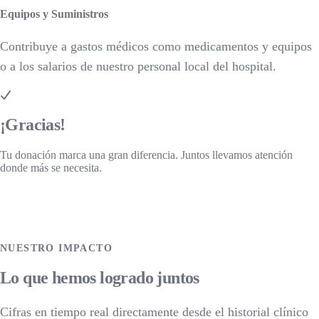
Equipos y Suministros
Contribuye a gastos médicos como medicamentos y equipos
o a los salarios de nuestro personal local del hospital.
¡Gracias!
Tu donación marca una gran diferencia. Juntos llevamos atención
donde más se necesita.
VOLVER AL INICIO
NUESTRO IMPACTO
Lo que hemos logrado juntos
Cifras en tiempo real directamente desde el historial clínico