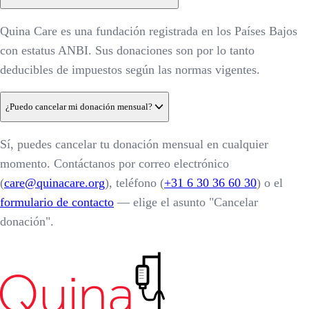
Quina Care es una fundación registrada en los Países Bajos
con estatus ANBI. Sus donaciones son por lo tanto
deducibles de impuestos según las normas vigentes.
¿Puedo cancelar mi donación mensual?
Sí, puedes cancelar tu donación mensual en cualquier
momento. Contáctanos por correo electrónico
(
care@quinacare.org
), teléfono (
+31 6 30 36 60 30
) o el
formulario de contacto
— elige el asunto "Cancelar
donación".