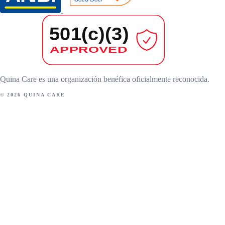
Quina Care es una organización benéfica oficialmente reconocida.
© 2026 QUINA CARE