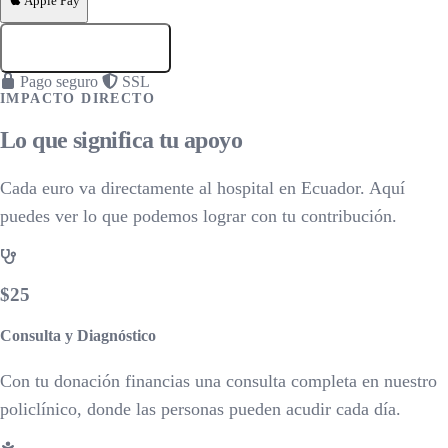
Apple Pay
DONAR
$50
Pago seguro
SSL
IMPACTO DIRECTO
Lo que significa tu apoyo
Cada euro va directamente al hospital en Ecuador. Aquí
puedes ver lo que podemos lograr con tu contribución.
$25
Consulta y Diagnóstico
Con tu donación financias una consulta completa en nuestro
policlínico, donde las personas pueden acudir cada día.