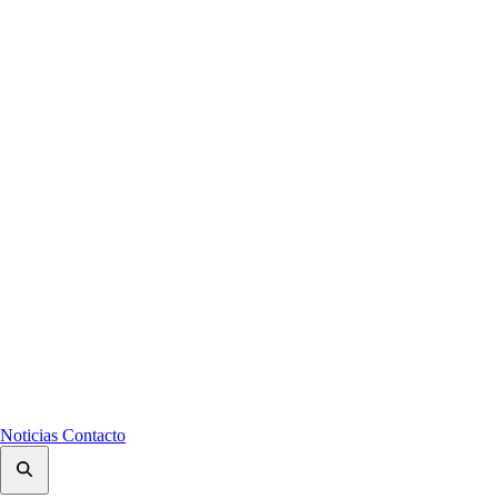
Noticias
Contacto