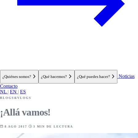
Noticias
¿Quiénes somos?
¿Qué hacemos?
¿Qué puedes hacer?
Contacto
NL
|
EN
|
ES
BLOGS&VLOGS
¡Allá vamos!
8 AGO 2017
3 MIN DE LECTURA