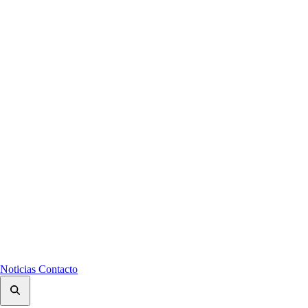
Noticias
Contacto