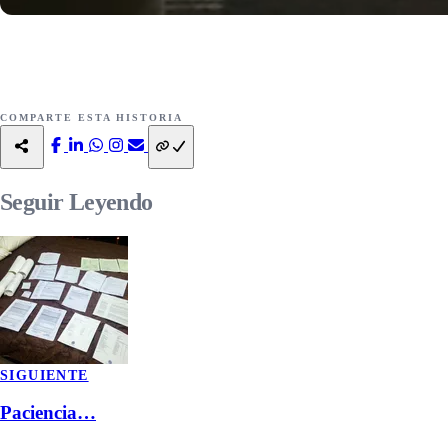
COMPARTE ESTA HISTORIA
Seguir
Leyendo
SIGUIENTE
Paciencia…