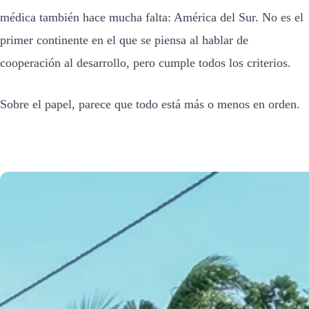
médica también hace mucha falta: América del Sur. No es el
primer continente en el que se piensa al hablar de
cooperación al desarrollo, pero cumple todos los criterios.
Sobre el papel, parece que todo está más o menos en orden.