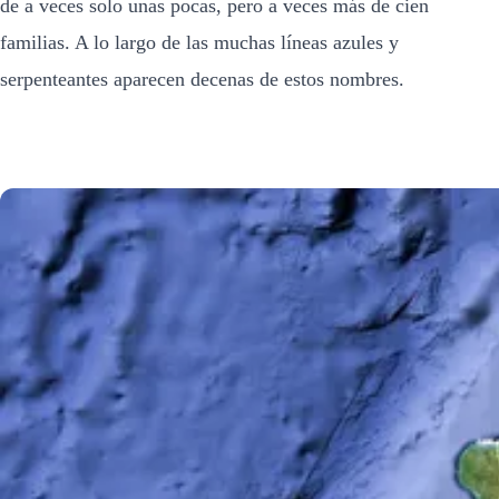
de a veces solo unas pocas, pero a veces más de cien
familias. A lo largo de las muchas líneas azules y
serpenteantes aparecen decenas de estos nombres.