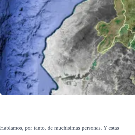
Hablamos, por tanto, de muchísimas personas. Y estas