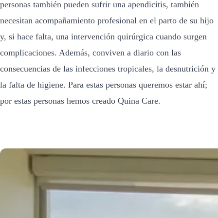
personas también pueden sufrir una apendicitis, también
necesitan acompañamiento profesional en el parto de su hijo
y, si hace falta, una intervención quirúrgica cuando surgen
complicaciones. Además, conviven a diario con las
consecuencias de las infecciones tropicales, la desnutrición y
la falta de higiene. Para estas personas queremos estar ahí;
por estas personas hemos creado Quina Care.