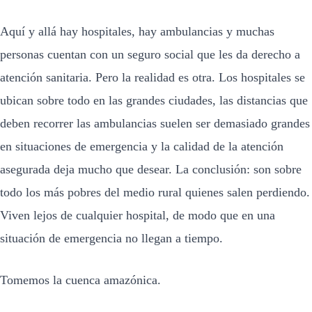
Aquí y allá hay hospitales, hay ambulancias y muchas
personas cuentan con un seguro social que les da derecho a
atención sanitaria. Pero la realidad es otra. Los hospitales se
ubican sobre todo en las grandes ciudades, las distancias que
deben recorrer las ambulancias suelen ser demasiado grandes
en situaciones de emergencia y la calidad de la atención
asegurada deja mucho que desear. La conclusión: son sobre
todo los más pobres del medio rural quienes salen perdiendo.
Viven lejos de cualquier hospital, de modo que en una
situación de emergencia no llegan a tiempo.
Tomemos la cuenca amazónica.