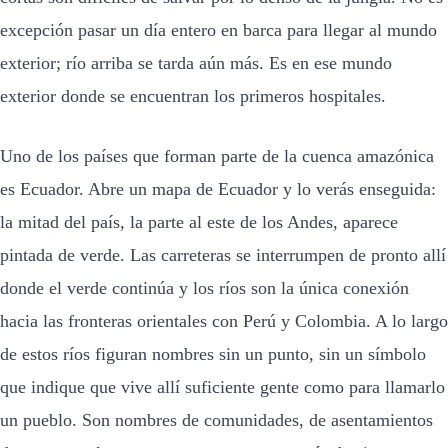
excepción pasar un día entero en barca para llegar al mundo
exterior; río arriba se tarda aún más. Es en ese mundo
exterior donde se encuentran los primeros hospitales.
Uno de los países que forman parte de la cuenca amazónica
es Ecuador. Abre un mapa de Ecuador y lo verás enseguida:
la mitad del país, la parte al este de los Andes, aparece
pintada de verde. Las carreteras se interrumpen de pronto allí
donde el verde continúa y los ríos son la única conexión
hacia las fronteras orientales con Perú y Colombia. A lo largo
de estos ríos figuran nombres sin un punto, sin un símbolo
que indique que vive allí suficiente gente como para llamarlo
un pueblo. Son nombres de comunidades, de asentamientos