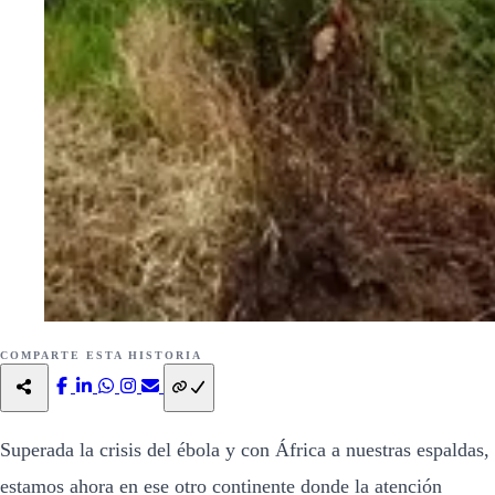
COMPARTE ESTA HISTORIA
Superada la crisis del ébola y con África a nuestras espaldas,
estamos ahora en ese otro continente donde la atención