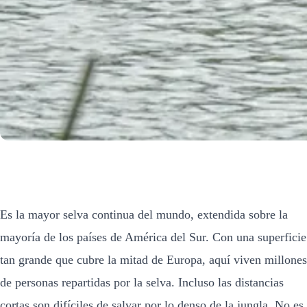
Es la mayor selva continua del mundo, extendida sobre la
mayoría de los países de América del Sur. Con una superficie
tan grande que cubre la mitad de Europa, aquí viven millones
de personas repartidas por la selva. Incluso las distancias
cortas son difíciles de salvar por lo denso de la jungla. No es