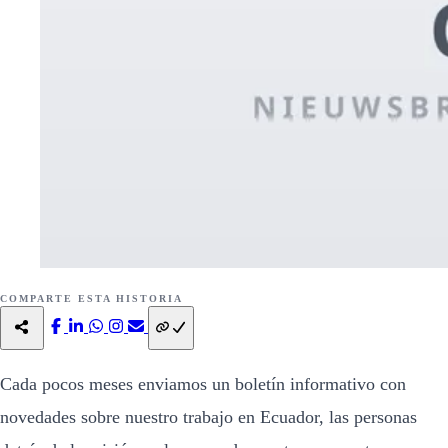
COMPARTE ESTA HISTORIA
Cada pocos meses enviamos un boletín informativo con
novedades sobre nuestro trabajo en Ecuador, las personas