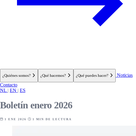
Noticias
¿Quiénes somos?
¿Qué hacemos?
¿Qué puedes hacer?
Contacto
NL
|
EN
|
ES
Boletín enero 2026
1 ENE 2026
1 MIN DE LECTURA