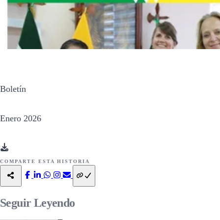
Boletín
Enero 2026
COMPARTE ESTA HISTORIA
Seguir
Leyendo