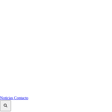
Noticias
Contacto