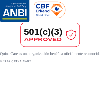
Quina Care es una organización benéfica oficialmente reconocida.
© 2026 QUINA CARE