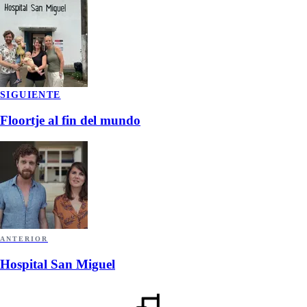
SIGUIENTE
Floortje al fin del mundo
ANTERIOR
Hospital San Miguel