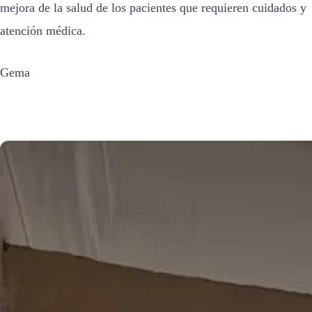
mejora de la salud de los pacientes que requieren cuidados y
atención médica.
Gema