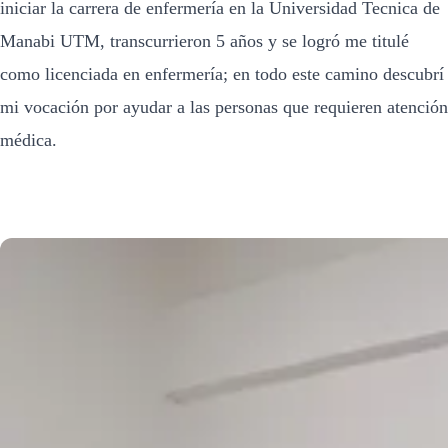
iniciar la carrera de enfermería en la Universidad Tecnica de
Manabi UTM, transcurrieron 5 años y se logró me titulé
como licenciada en enfermería; en todo este camino descubrí
mi vocación por ayudar a las personas que requieren atención
médica.