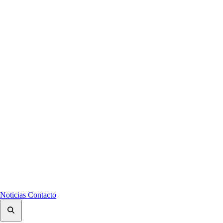
Noticias
Contacto