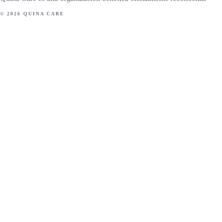
© 2026 QUINA CARE