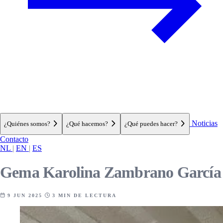
Noticias
¿Quiénes somos?
¿Qué hacemos?
¿Qué puedes hacer?
Contacto
NL
|
EN
|
ES
Gema Karolina Zambrano García
9 JUN 2025
3 MIN DE LECTURA