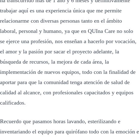
ha transcurrido más de 1 año y 6 meses y definitivamente
trabajar aquí es una experiencia única que me permite
relacionarme con diversas personas tanto en el ámbito
laboral, personal y humano, ya que en QUIna Care no solo
se ejerce una profesión, nos enseñan a hacerlo por vocación,
el amor y la pasión por sacar el proyecto adelante, la
búsqueda de recursos, la mejora de cada área, la
implementación de nuevos equipos, todo con la finalidad de
aportar para que la comunidad tenga atención de salud de
calidad al alcance, con profesionales capacitados y equipos
calificados.
Recuerdo que pasamos horas lavando, esterilizando e
inventariando el equipo para quirófano todo con la emoción e