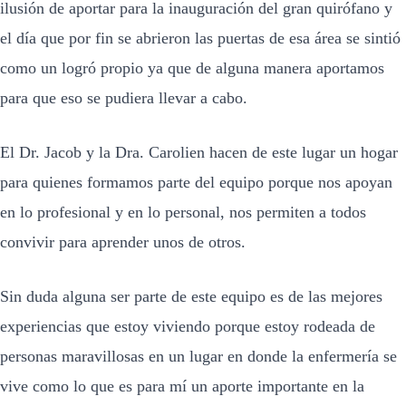
ilusión de aportar para la inauguración del gran quirófano y
el día que por fin se abrieron las puertas de esa área se sintió
como un logró propio ya que de alguna manera aportamos
para que eso se pudiera llevar a cabo.
El Dr. Jacob y la Dra. Carolien hacen de este lugar un hogar
para quienes formamos parte del equipo porque nos apoyan
en lo profesional y en lo personal, nos permiten a todos
convivir para aprender unos de otros.
Sin duda alguna ser parte de este equipo es de las mejores
experiencias que estoy viviendo porque estoy rodeada de
personas maravillosas en un lugar en donde la enfermería se
vive como lo que es para mí un aporte importante en la