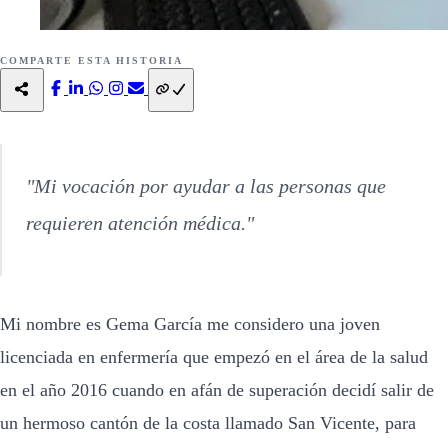
COMPARTE ESTA HISTORIA
"Mi vocación por ayudar a las personas que
requieren atención médica."
Mi nombre es Gema García me considero una joven
licenciada en enfermería que empezó en el área de la salud
en el año 2016 cuando en afán de superación decidí salir de
un hermoso cantón de la costa llamado San Vicente, para