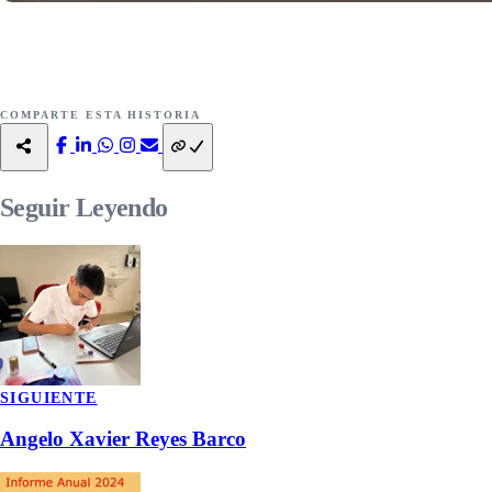
COMPARTE ESTA HISTORIA
Seguir
Leyendo
SIGUIENTE
Angelo Xavier Reyes Barco