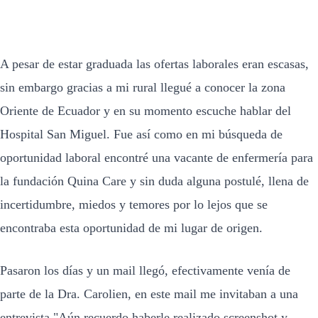
A pesar de estar graduada las ofertas laborales eran escasas,
sin embargo gracias a mi rural llegué a conocer la zona
Oriente de Ecuador y en su momento escuche hablar del
Hospital San Miguel. Fue así como en mi búsqueda de
oportunidad laboral encontré una vacante de enfermería para
la fundación Quina Care y sin duda alguna postulé, llena de
incertidumbre, miedos y temores por lo lejos que se
encontraba esta oportunidad de mi lugar de origen.
Pasaron los días y un mail llegó, efectivamente venía de
parte de la Dra. Carolien, en este mail me invitaban a una
entrevista "Aún recuerdo haberle realizado screenshot y