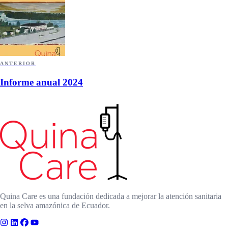
ANTERIOR
Informe anual 2024
Quina Care es una fundación dedicada a mejorar la atención sanitaria
en la selva amazónica de Ecuador.