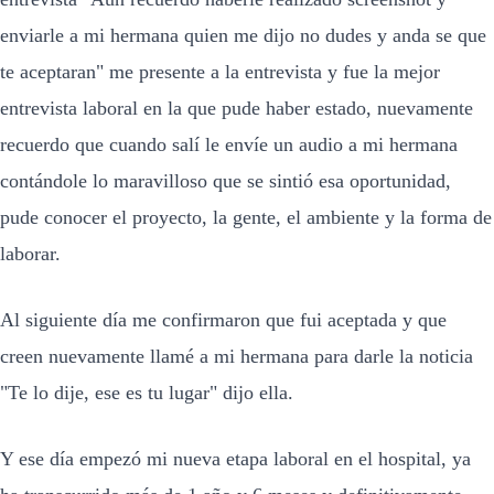
enviarle a mi hermana quien me dijo no dudes y anda se que
te aceptaran" me presente a la entrevista y fue la mejor
entrevista laboral en la que pude haber estado, nuevamente
recuerdo que cuando salí le envíe un audio a mi hermana
contándole lo maravilloso que se sintió esa oportunidad,
pude conocer el proyecto, la gente, el ambiente y la forma de
laborar.
Al siguiente día me confirmaron que fui aceptada y que
creen nuevamente llamé a mi hermana para darle la noticia
"Te lo dije, ese es tu lugar" dijo ella.
Y ese día empezó mi nueva etapa laboral en el hospital, ya