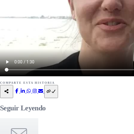
COMPARTE ESTA HISTORIA
Seguir
Leyendo