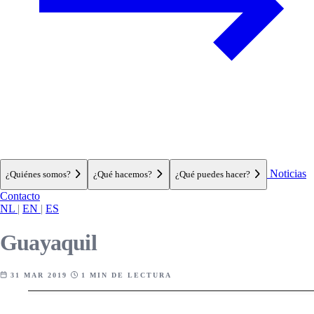
Noticias
¿Quiénes somos?
¿Qué hacemos?
¿Qué puedes hacer?
Contacto
NL
|
EN
|
ES
Guayaquil
31 MAR 2019
1 MIN DE LECTURA