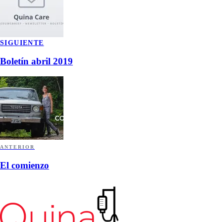
SIGUIENTE
Boletín abril 2019
ANTERIOR
El comienzo