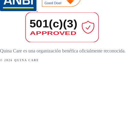
Quina Care es una organización benéfica oficialmente reconocida.
© 2026 QUINA CARE