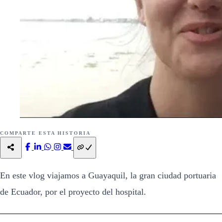
COMPARTE ESTA HISTORIA
En este vlog viajamos a Guayaquil, la gran ciudad portuaria
de Ecuador, por el proyecto del hospital.