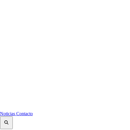
Noticias
Contacto