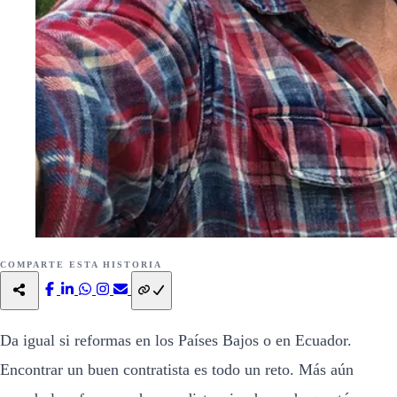
COMPARTE ESTA HISTORIA
Da igual si reformas en los Países Bajos o en Ecuador.
Encontrar un buen contratista es todo un reto. Más aún