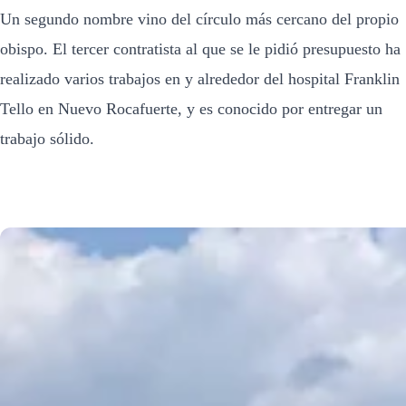
Un segundo nombre vino del círculo más cercano del propio
obispo. El tercer contratista al que se le pidió presupuesto ha
realizado varios trabajos en y alrededor del hospital Franklin
Tello en Nuevo Rocafuerte, y es conocido por entregar un
trabajo sólido.