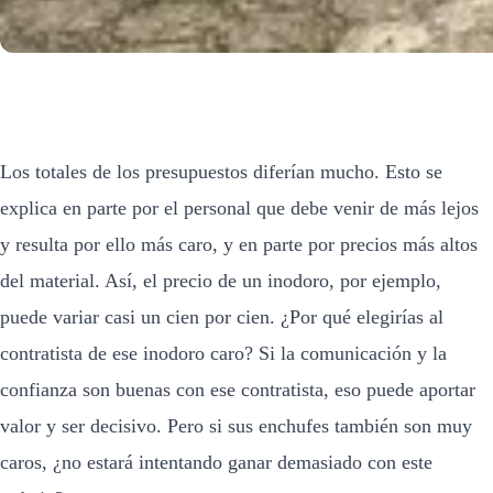
Los totales de los presupuestos diferían mucho. Esto se
explica en parte por el personal que debe venir de más lejos
y resulta por ello más caro, y en parte por precios más altos
del material. Así, el precio de un inodoro, por ejemplo,
puede variar casi un cien por cien. ¿Por qué elegirías al
contratista de ese inodoro caro? Si la comunicación y la
confianza son buenas con ese contratista, eso puede aportar
valor y ser decisivo. Pero si sus enchufes también son muy
caros, ¿no estará intentando ganar demasiado con este