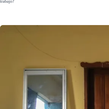
trabajo?