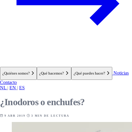
Noticias
¿Quiénes somos?
¿Qué hacemos?
¿Qué puedes hacer?
Contacto
NL
|
EN
|
ES
¿Inodoros o enchufes?
9 ABR 2019
3 MIN DE LECTURA