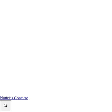
Noticias
Contacto