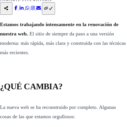
COMPARTE ESTA HISTORIA
Estamos trabajando intensamente en la renovación de
nuestra web.
El sitio de siempre da paso a una versión
moderna: más rápida, más clara y construida con las técnicas
más recientes.
¿QUÉ CAMBIA?
La nueva web se ha reconstruido por completo. Algunas
cosas de las que estamos orgullosos: