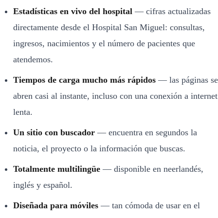
Estadísticas en vivo del hospital
— cifras actualizadas
directamente desde el Hospital San Miguel: consultas,
ingresos, nacimientos y el número de pacientes que
atendemos.
Tiempos de carga mucho más rápidos
— las páginas se
abren casi al instante, incluso con una conexión a internet
lenta.
Un sitio con buscador
— encuentra en segundos la
noticia, el proyecto o la información que buscas.
Totalmente multilingüe
— disponible en neerlandés,
inglés y español.
Diseñada para móviles
— tan cómoda de usar en el