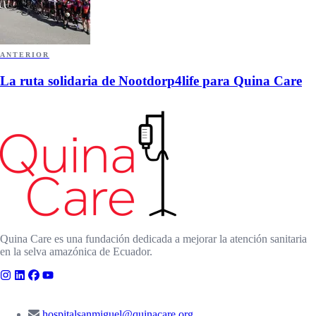
ANTERIOR
La ruta solidaria de Nootdorp4life para Quina Care
Quina Care es una fundación dedicada a mejorar la atención sanitaria
en la selva amazónica de Ecuador.
CONTACTO
hospitalsanmiguel@quinacare.org