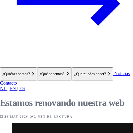
Noticias
¿Quiénes somos?
¿Qué hacemos?
¿Qué puedes hacer?
Contacto
NL
|
EN
|
ES
Estamos renovando nuestra web
20 MAY 2026
2 MIN DE LECTURA