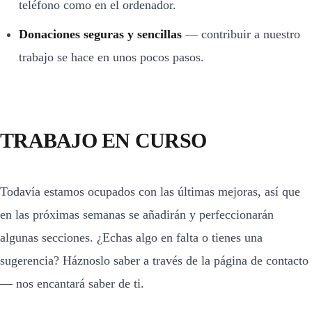
teléfono como en el ordenador.
Donaciones seguras y sencillas
— contribuir a nuestro
trabajo se hace en unos pocos pasos.
TRABAJO EN CURSO
Todavía estamos ocupados con las últimas mejoras, así que
en las próximas semanas se añadirán y perfeccionarán
algunas secciones. ¿Echas algo en falta o tienes una
sugerencia? Háznoslo saber a través de la página de contacto
— nos encantará saber de ti.