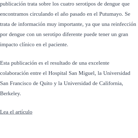
publicación trata sobre los cuatro serotipos de dengue que
encontramos circulando el año pasado en el Putumayo. Se
trata de información muy importante, ya que una reinfección
por dengue con un serotipo diferente puede tener un gran
impacto clínico en el paciente.
Esta publicación es el resultado de una excelente
colaboración entre el Hospital San Miguel, la Universidad
San Francisco de Quito y la Universidad de California,
Berkeley.
Lea el artículo