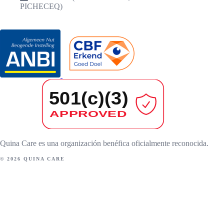
PICHECEQ)
RECONOCIMIENTOS
Quina Care es una organización benéfica oficialmente reconocida.
© 2026 QUINA CARE