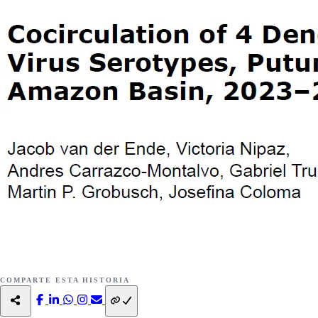
COMPARTE ESTA HISTORIA