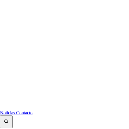
Noticias
Contacto