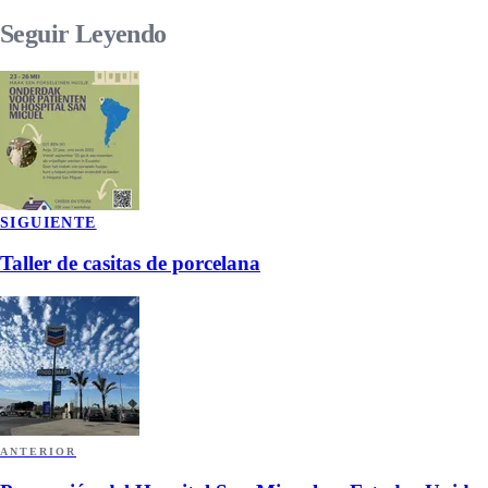
Seguir
Leyendo
SIGUIENTE
Taller de casitas de porcelana
ANTERIOR