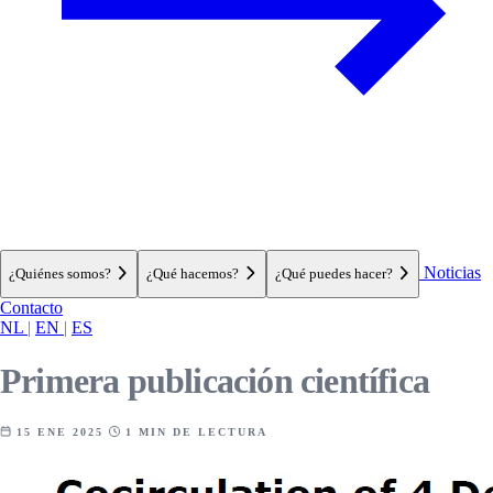
Noticias
¿Quiénes somos?
¿Qué hacemos?
¿Qué puedes hacer?
Contacto
NL
|
EN
|
ES
Primera publicación científica
15 ENE 2025
1 MIN DE LECTURA