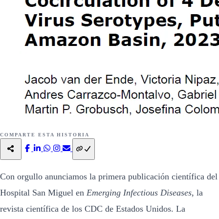
COMPARTE ESTA HISTORIA
Con orgullo anunciamos la primera publicación científica del
Hospital San Miguel en
Emerging Infectious Diseases
, la
revista científica de los CDC de Estados Unidos. La