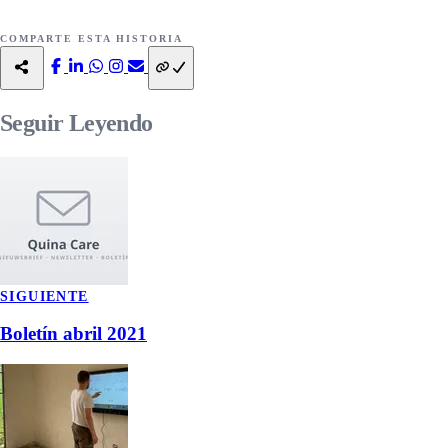
COMPARTE ESTA HISTORIA
Seguir
Leyendo
SIGUIENTE
Boletín abril 2021