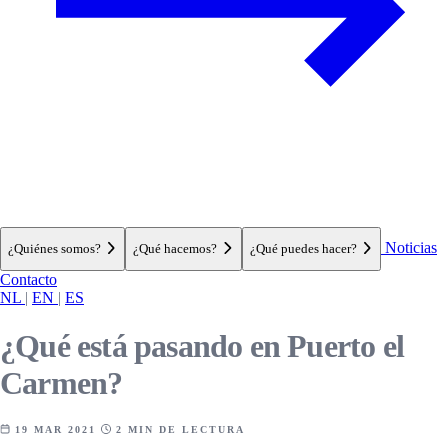
Noticias
¿Quiénes somos?
¿Qué hacemos?
¿Qué puedes hacer?
Contacto
NL
|
EN
|
ES
¿Qué está pasando en Puerto el
Carmen?
19 MAR 2021
2 MIN DE LECTURA