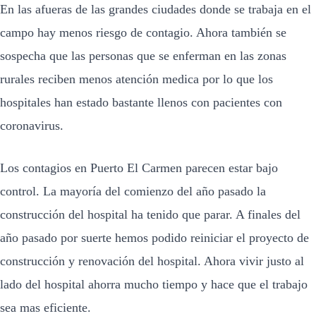
En las afueras de las grandes ciudades donde se trabaja en el
campo hay menos riesgo de contagio. Ahora también se
sospecha que las personas que se enferman en las zonas
rurales reciben menos atención medica por lo que los
hospitales han estado bastante llenos con pacientes con
coronavirus.
Los contagios en Puerto El Carmen parecen estar bajo
control. La mayoría del comienzo del año pasado la
construcción del hospital ha tenido que parar. A finales del
año pasado por suerte hemos podido reiniciar el proyecto de
construcción y renovación del hospital. Ahora vivir justo al
lado del hospital ahorra mucho tiempo y hace que el trabajo
sea mas eficiente.