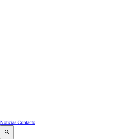
Noticias
Contacto