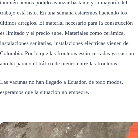
también hemos podido avanzar bastante y la mayoría del
trabajo está listo. En una semana estaremos haciendo los
últimos arreglos. El material necesario para la construcción
es limitado y el precio sube. Materiales como cerámica,
instalaciones sanitarias, instalaciones eléctricas vienen de
Colombia. Por lo que las fronteras están cerradas ya casi un
año ha parado el tráfico de bienes entre las fronteras.
Las vacunas no han llegado a Ecuador, de todo modos,
esperamos que la situación no empeore.