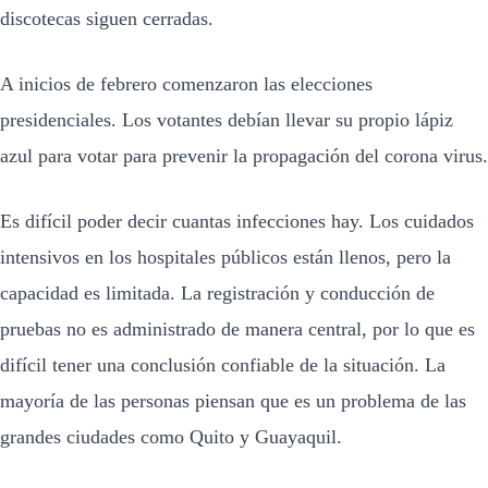
discotecas siguen cerradas.
A inicios de febrero comenzaron las elecciones
presidenciales. Los votantes debían llevar su propio lápiz
azul para votar para prevenir la propagación del corona virus.
Es difícil poder decir cuantas infecciones hay. Los cuidados
intensivos en los hospitales públicos están llenos, pero la
capacidad es limitada. La registración y conducción de
pruebas no es administrado de manera central, por lo que es
difícil tener una conclusión confiable de la situación. La
mayoría de las personas piensan que es un problema de las
grandes ciudades como Quito y Guayaquil.