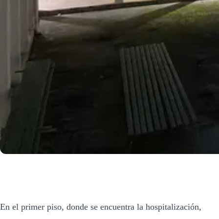
En el primer piso, donde se encuentra la hospitalización,