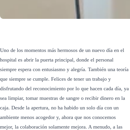
Uno de los momentos más hermosos de un nuevo día en el
hospital es abrir la puerta principal, donde el personal
siempre espera con entusiasmo y alegría. También una teoría
que siempre se cumple. Felices de tener un trabajo y
disfrutando del reconocimiento por lo que hacen cada día, ya
sea limpiar, tomar muestras de sangre o recibir dinero en la
caja. Desde la apertura, no ha habido un solo día con un
ambiente menos acogedor y, ahora que nos conocemos
mejor, la colaboración solamente mejora. A menudo, a las