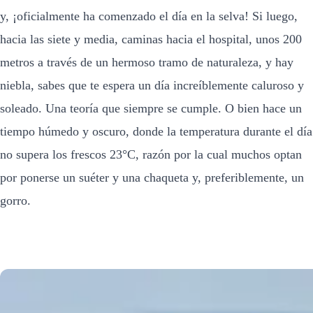
y, ¡oficialmente ha comenzado el día en la selva! Si luego,
hacia las siete y media, caminas hacia el hospital, unos 200
metros a través de un hermoso tramo de naturaleza, y hay
niebla, sabes que te espera un día increíblemente caluroso y
soleado. Una teoría que siempre se cumple. O bien hace un
tiempo húmedo y oscuro, donde la temperatura durante el día
no supera los frescos 23°C, razón por la cual muchos optan
por ponerse un suéter y una chaqueta y, preferiblemente, un
gorro.