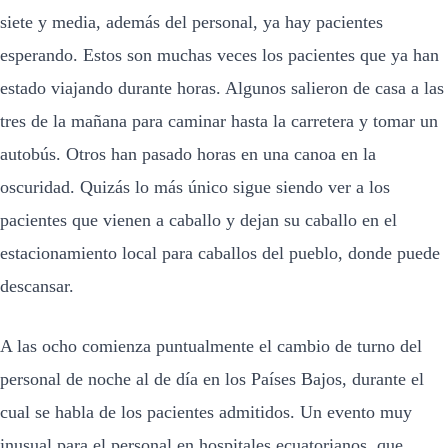
siete y media, además del personal, ya hay pacientes
esperando. Estos son muchas veces los pacientes que ya han
estado viajando durante horas. Algunos salieron de casa a las
tres de la mañana para caminar hasta la carretera y tomar un
autobús. Otros han pasado horas en una canoa en la
oscuridad. Quizás lo más único sigue siendo ver a los
pacientes que vienen a caballo y dejan su caballo en el
estacionamiento local para caballos del pueblo, donde puede
descansar.
A las ocho comienza puntualmente el cambio de turno del
personal de noche al de día en los Países Bajos, durante el
cual se habla de los pacientes admitidos. Un evento muy
inusual para el personal en hospitales ecuatorianos, que