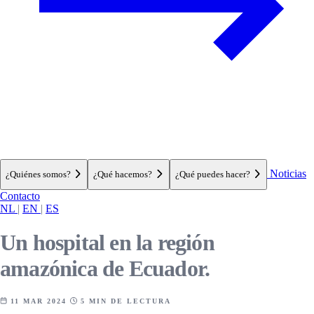
Noticias
¿Quiénes somos?
¿Qué hacemos?
¿Qué puedes hacer?
Contacto
NL
|
EN
|
ES
Un hospital en la región
amazónica de Ecuador.
11 MAR 2024
5 MIN DE LECTURA