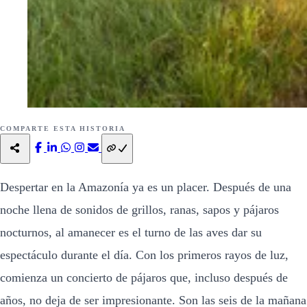
COMPARTE ESTA HISTORIA
Despertar en la Amazonía ya es un placer. Después de una
noche llena de sonidos de grillos, ranas, sapos y pájaros
nocturnos, al amanecer es el turno de las aves dar su
espectáculo durante el día. Con los primeros rayos de luz,
comienza un concierto de pájaros que, incluso después de
años, no deja de ser impresionante. Son las seis de la mañana