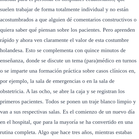
suelen trabajar de forma totalmente individual y no están
acostumbrados a que alguien dé comentarios constructivos o
quiera saber qué piensan sobre los pacientes. Pero aprenden
rápido y ahora ven claramente el valor de esta costumbre
holandesa. Esto se complementa con quince minutos de
enseñanza, donde se discute un tema (para)médico en turnos
o se imparte una formación práctica sobre casos clínicos en,
por ejemplo, la sala de emergencias o en la sala de
obstetricia. A las ocho, se abre la caja y se registran los
primeros pacientes. Todos se ponen un traje blanco limpio y
van a sus respectivas salas. Es el comienzo de un nuevo día
en el hospital, que para la mayoría se ha convertido en una
rutina completa. Algo que hace tres años, mientras estabas