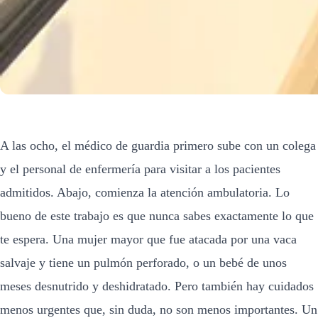
A las ocho, el médico de guardia primero sube con un colega
y el personal de enfermería para visitar a los pacientes
admitidos. Abajo, comienza la atención ambulatoria. Lo
bueno de este trabajo es que nunca sabes exactamente lo que
te espera. Una mujer mayor que fue atacada por una vaca
salvaje y tiene un pulmón perforado, o un bebé de unos
meses desnutrido y deshidratado. Pero también hay cuidados
menos urgentes que, sin duda, no son menos importantes. Un