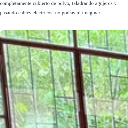
completamente cubierto de polvo, taladrando agujeros y
pasando cables eléctricos, no podías ni imaginar.