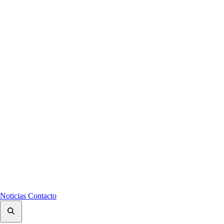
Noticias
Contacto