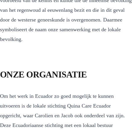
voorbeeld van de kennis en kunde die de inheemse bevolking
van het regenwoud al eeuwenlang bezit en die in dit geval
door de westerse geneeskunde is overgenomen. Daarmee
symboliseert de naam onze samenwerking met de lokale
bevolking.
ONZE ORGANISATIE
Om het werk in Ecuador zo goed mogelijk te kunnen
uitvoeren is de lokale stichting Quina Care Ecuador
opgericht, waar Carolien en Jacob ook onderdeel van zijn.
Deze Ecuadoriaanse stichting met een lokaal bestuur