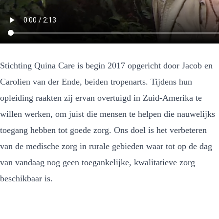
Stichting Quina Care is begin 2017 opgericht door Jacob en
Carolien van der Ende, beiden tropenarts. Tijdens hun
opleiding raakten zij ervan overtuigd in Zuid-Amerika te
willen werken, om juist die mensen te helpen die nauwelijks
toegang hebben tot goede zorg. Ons doel is het verbeteren
van de medische zorg in rurale gebieden waar tot op de dag
van vandaag nog geen toegankelijke, kwalitatieve zorg
beschikbaar is.