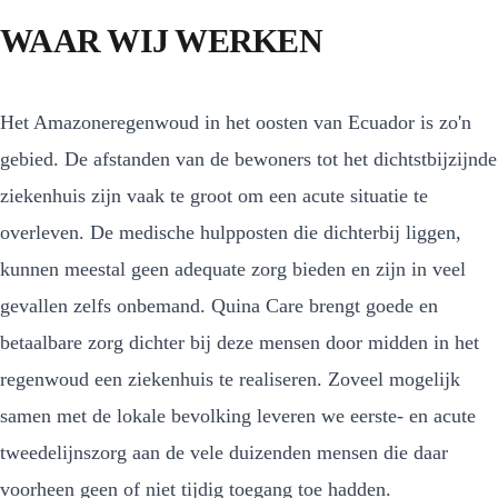
WAAR WIJ WERKEN
Het Amazoneregenwoud in het oosten van Ecuador is zo'n
gebied. De afstanden van de bewoners tot het dichtstbijzijnde
ziekenhuis zijn vaak te groot om een acute situatie te
overleven. De medische hulpposten die dichterbij liggen,
kunnen meestal geen adequate zorg bieden en zijn in veel
gevallen zelfs onbemand. Quina Care brengt goede en
betaalbare zorg dichter bij deze mensen door midden in het
regenwoud een ziekenhuis te realiseren. Zoveel mogelijk
samen met de lokale bevolking leveren we eerste- en acute
tweedelijnszorg aan de vele duizenden mensen die daar
voorheen geen of niet tijdig toegang toe hadden.