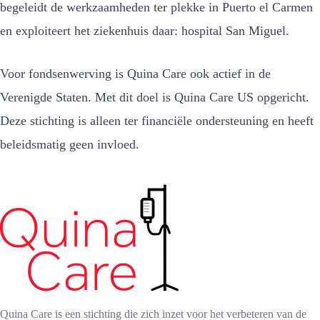
begeleidt de werkzaamheden ter plekke in Puerto el Carmen
en exploiteert het ziekenhuis daar: hospital San Miguel.
Voor fondsenwerving is Quina Care ook actief in de
Verenigde Staten. Met dit doel is Quina Care US opgericht.
Deze stichting is alleen ter financiële ondersteuning en heeft
beleidsmatig geen invloed.
Quina Care is een stichting die zich inzet voor het verbeteren van de