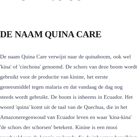
DE NAAM QUINA CARE
De naam Quina Care verwijst naar de quinaboom, ook wel
'kina' of 'cinchona' genoemd. De schors van deze boom wordt
gebruikt voor de productie van kinine, het eerste
geneesmiddel tegen malaria en dat vandaag de dag nog
steeds wordt gebruikt. De boom is inheems in Ecuador. Het
woord 'quina' komt uit de taal van de Quechua, die in het
Amazoneregenwoud van Ecuador leven en waar 'kina-kina'
'de schors der schorsen' betekent. Kinine is een mooi