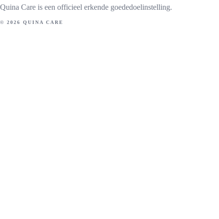
Quina Care is een officieel erkende goededoelinstelling.
© 2026 QUINA CARE